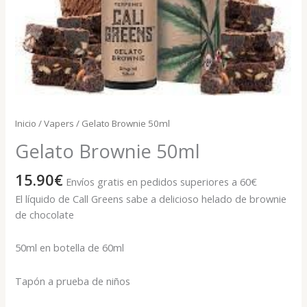
Inicio
/
Vapers
/ Gelato Brownie 50ml
Gelato Brownie 50ml
15.90
€
Envíos gratis en pedidos superiores a 60€
El líquido de Call Greens sabe a delicioso helado de brownie
de chocolate
50ml en botella de 60ml
Tapón a prueba de niños