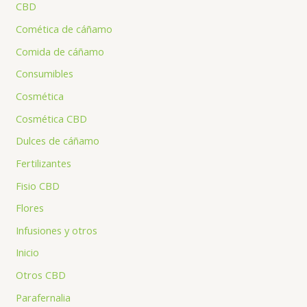
CBD
Comética de cáñamo
Comida de cáñamo
Consumibles
Cosmética
Cosmética CBD
Dulces de cáñamo
Fertilizantes
Fisio CBD
Flores
Infusiones y otros
Inicio
Otros CBD
Parafernalia