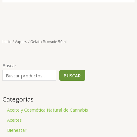
Inicio
/
Vapers
/ Gelato Brownie 50ml
Buscar
BUSCAR
Categorías
Aceite y Cosmética Natural de Cannabis
Aceites
Bienestar