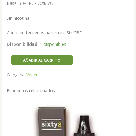
Base: 30% PG/ 70% VG
Sin nicotina
Contiene terpenos naturales. Sin CBD
Disponibilidad:
1 disponibles
AÑADIR AL CARRITO
Categoría:
Vapers
Productos relacionados