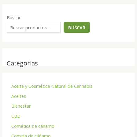
Buscar
BUSCAR
Categorías
Aceite y Cosmética Natural de Cannabis
Aceites
Bienestar
CBD
Comética de cáñamo
Comida de cáñamo