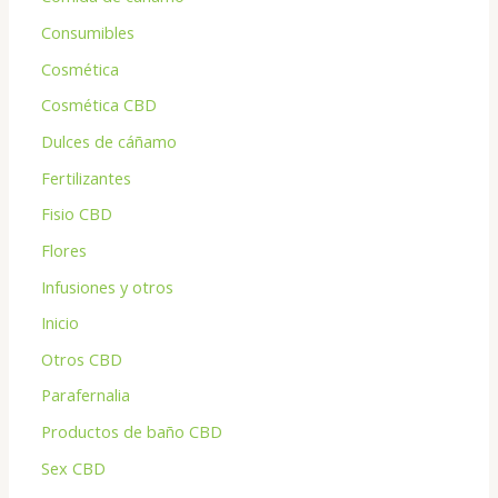
Consumibles
Cosmética
Cosmética CBD
Dulces de cáñamo
Fertilizantes
Fisio CBD
Flores
Infusiones y otros
Inicio
Otros CBD
Parafernalia
Productos de baño CBD
Sex CBD