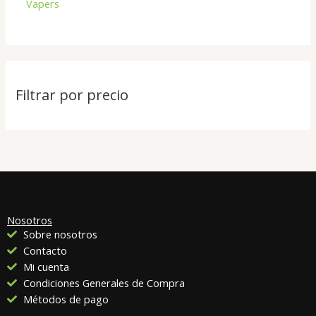
Vapers
Filtrar por precio
Nosotros
Sobre nosotros
Contacto
Mi cuenta
Condiciones Generales de Compra
Métodos de pago