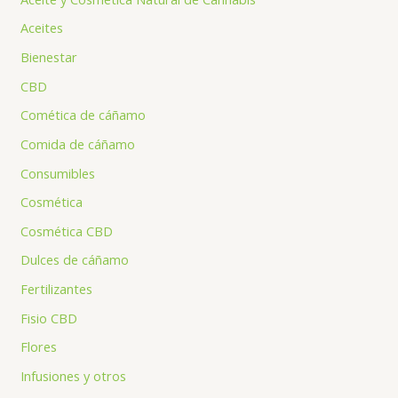
Aceites
Bienestar
CBD
Comética de cáñamo
Comida de cáñamo
Consumibles
Cosmética
Cosmética CBD
Dulces de cáñamo
Fertilizantes
Fisio CBD
Flores
Infusiones y otros