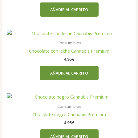
AÑADIR AL CARRITO
Consumibles
Chocolate con leche Cannabis Premium
4.95
€
AÑADIR AL CARRITO
Consumibles
Chocolate negro Cannabis Premium
4.95
€
AÑADIR AL CARRITO