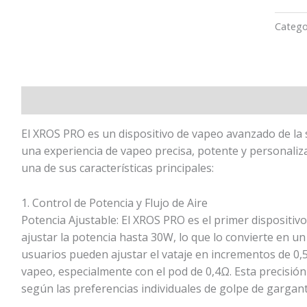
Catego
Descripción
El XROS PRO es un dispositivo de vapeo avanzado de la 
una experiencia de vapeo precisa, potente y personaliza
una de sus características principales:
1. Control de Potencia y Flujo de Aire
Potencia Ajustable: El XROS PRO es el primer dispositiv
ajustar la potencia hasta 30W, lo que lo convierte en un 
usuarios pueden ajustar el vataje en incrementos de 0,5
vapeo, especialmente con el pod de 0,4Ω. Esta precisión
según las preferencias individuales de golpe de gargant