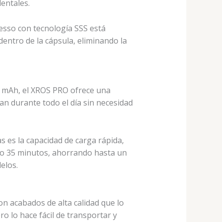
dentales.
esso con tecnología SSS está
entro de la cápsula, eliminando la
0 mAh, el XROS PRO ofrece una
an durante todo el día sin necesidad
s es la capacidad de carga rápida,
lo 35 minutos, ahorrando hasta un
elos.
n acabados de alta calidad que lo
o lo hace fácil de transportar y