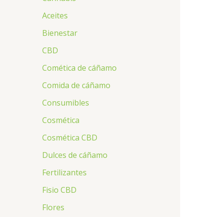
Aceites
Bienestar
CBD
Comética de cáñamo
Comida de cáñamo
Consumibles
Cosmética
Cosmética CBD
Dulces de cáñamo
Fertilizantes
Fisio CBD
Flores