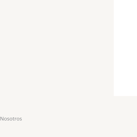
Nosotros