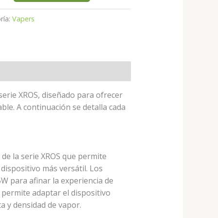
ría:
Vapers
serie XROS, diseñado para ofrecer
ble. A continuación se detalla cada
o de la serie XROS que permite
dispositivo más versátil. Los
W para afinar la experiencia de
 permite adaptar el dispositivo
a y densidad de vapor.