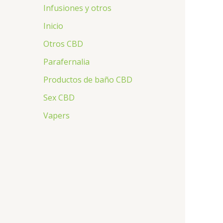
Infusiones y otros
Inicio
Otros CBD
Parafernalia
Productos de baño CBD
Sex CBD
Vapers