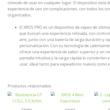
cómodo de usar en cualquier lugar. El dispositivo está 
experiencia de uso sin complicaciones, con todos los con
organizados.
El XROS PRO es un dispositivo de vapeo de última
que buscan una experiencia refinada, con control t
aire, junto con una batería de larga duración y 
personalización. Con su tecnología de calentam
ofrece una experiencia de sabor superior y un re
pantalla intuitiva y la carga rápida lo convierten e
usar, ideal tanto para vapeadores nuevos como 
Productos relacionados
Vapers
Vapers
V