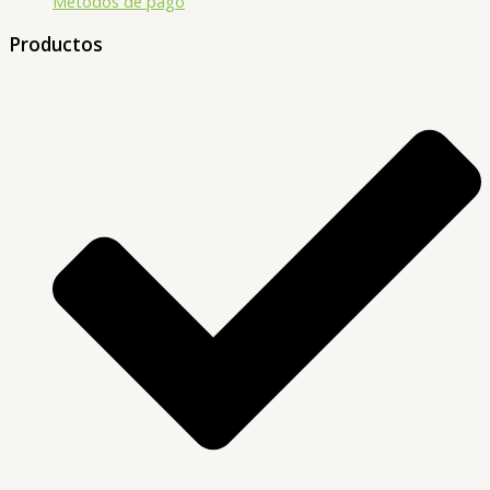
Métodos de pago
Productos