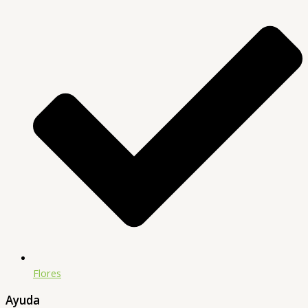
Flores
Ayuda