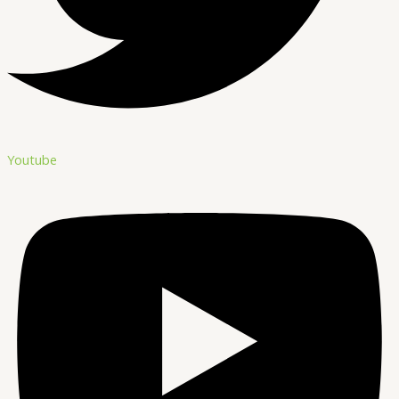
Youtube