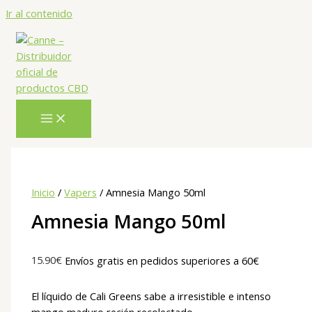
Ir al contenido
Inicio
/
Vapers
/ Amnesia Mango 50ml
Amnesia Mango 50ml
15.90
€
Envíos gratis en pedidos superiores a 60€
El líquido de Cali Greens sabe a irresistible e intenso