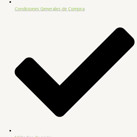
Condiciones Generales de Compra