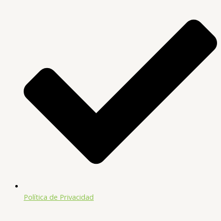
Política de Privacidad