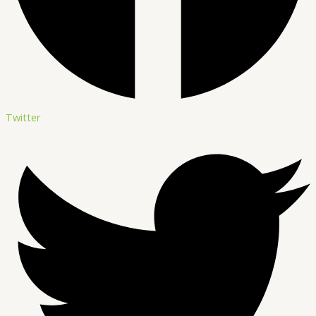
Twitter