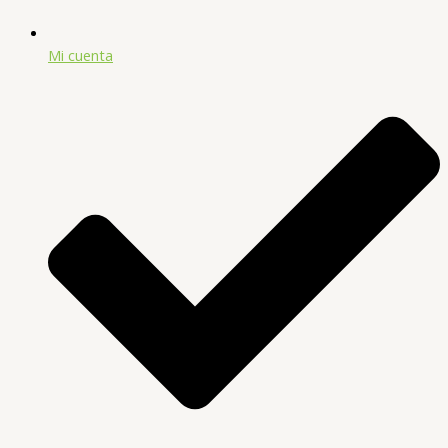
Mi cuenta