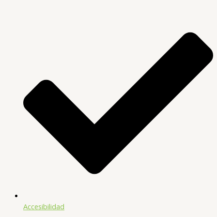
Accesibilidad