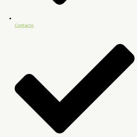
Contacto