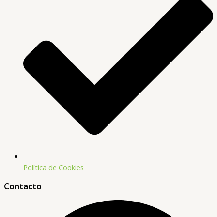
Política de Cookies
Contacto