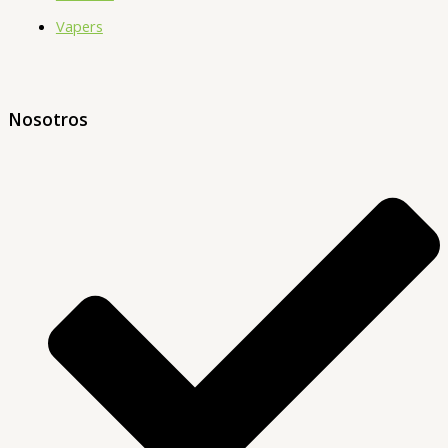
Vapers
Nosotros