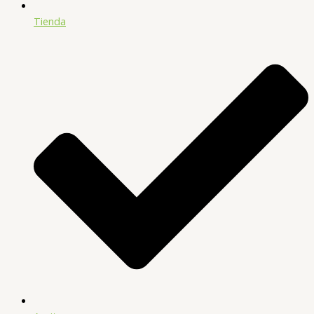
Tienda