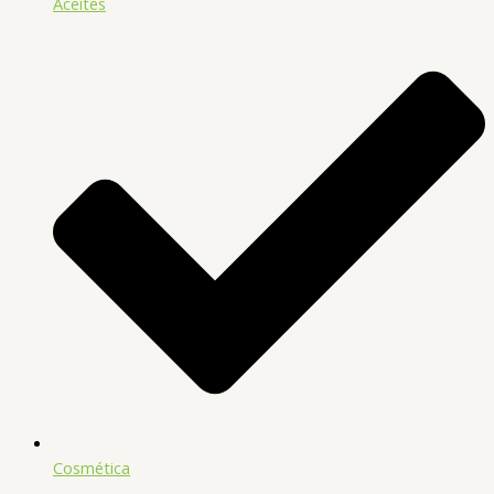
Aceites
Cosmética