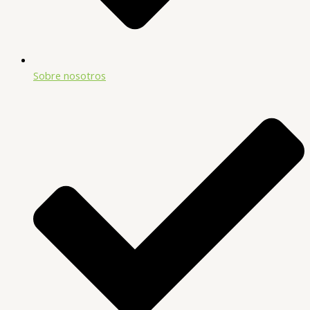
Sobre nosotros