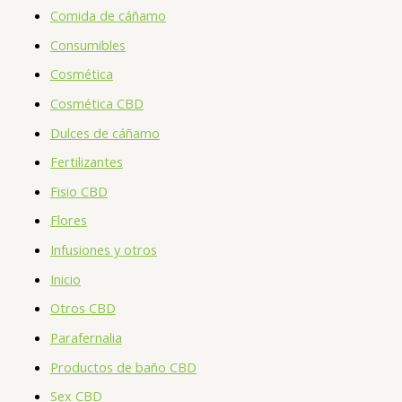
Comida de cáñamo
Consumibles
Cosmética
Cosmética CBD
Dulces de cáñamo
Fertilizantes
Fisio CBD
Flores
Infusiones y otros
Inicio
Otros CBD
Parafernalia
Productos de baño CBD
Sex CBD