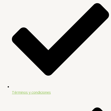
Términos y condiciones