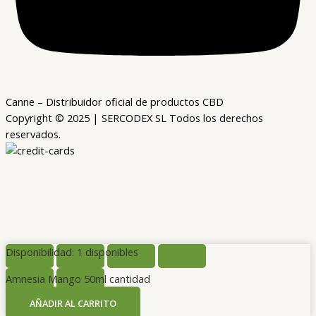
Canne – Distribuidor oficial de productos CBD
Copyright © 2025 | SERCODEX SL Todos los derechos
reservados.
Disponibilidad:
1 disponibles
Amnesia Mango 50ml cantidad
AÑADIR AL CARRITO