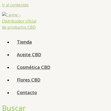
Ir al contenido
Tienda
Aceite CBD
Cosmética CBD
Flores CBD
Contacto
Buscar