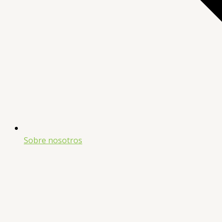
Sobre nosotros