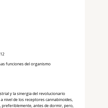
B12
sas funciones del organismo
ial y la sinergia del revolucionario
a nivel de los receptores cannabinoides,
 preferiblemente, antes de dormir, pero,