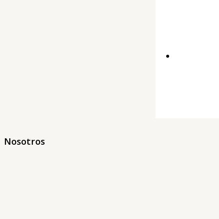
Nosotros