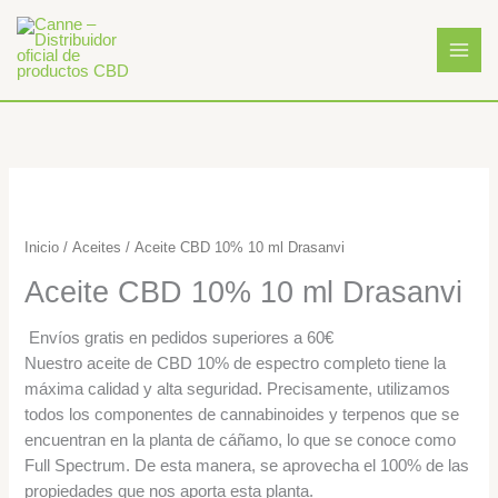
Ir
al
contenido
Inicio
/
Aceites
/ Aceite CBD 10% 10 ml Drasanvi
Aceite CBD 10% 10 ml Drasanvi
Envíos gratis en pedidos superiores a 60€
Nuestro aceite de CBD 10% de espectro completo tiene la
máxima calidad y alta seguridad. Precisamente, utilizamos
todos los componentes de cannabinoides y terpenos que se
encuentran en la planta de cáñamo, lo que se conoce como
Full Spectrum. De esta manera, se aprovecha el 100% de las
propiedades que nos aporta esta planta.