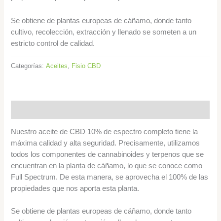
Se obtiene de plantas europeas de cáñamo, donde tanto
cultivo, recolección, extracción y llenado se someten a un
estricto control de calidad.
Categorías:
Aceites
,
Fisio CBD
Descripción
Nuestro aceite de CBD 10% de espectro completo tiene la
máxima calidad y alta seguridad. Precisamente, utilizamos
todos los componentes de cannabinoides y terpenos que se
encuentran en la planta de cáñamo, lo que se conoce como
Full Spectrum. De esta manera, se aprovecha el 100% de las
propiedades que nos aporta esta planta.
Se obtiene de plantas europeas de cáñamo, donde tanto