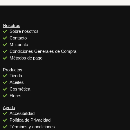
Nosotros
Sobre nosotros
Contacto
Mi cuenta
Condiciones Generales de Compra
Métodos de pago
Productos
Tienda
Aceites
Cosmética
Flores
Ayuda
Accesibilidad
Política de Privacidad
Términos y condiciones