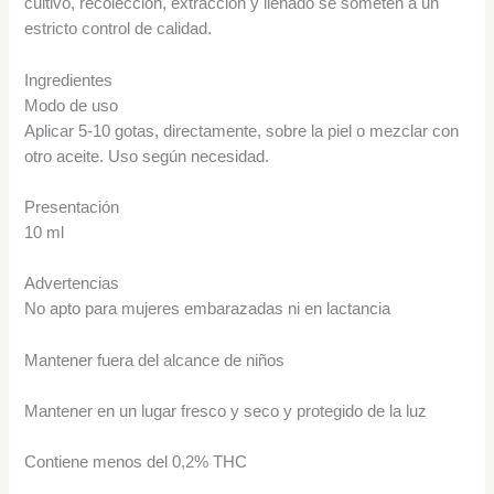
cultivo, recolección, extracción y llenado se someten a un
estricto control de calidad.
Ingredientes
Modo de uso
Aplicar 5-10 gotas, directamente, sobre la piel o mezclar con
otro aceite. Uso según necesidad.
Presentación
10 ml
Advertencias
No apto para mujeres embarazadas ni en lactancia
Mantener fuera del alcance de niños
Mantener en un lugar fresco y seco y protegido de la luz
Contiene menos del 0,2% THC