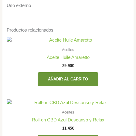
Uso externo
Productos relacionados
Aceites
Aceite Huile Amaretto
29.90
€
AÑADIR AL CARRITO
Aceites
Roll-on CBD Azul Descanso y Relax
11.45
€