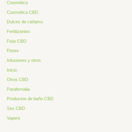
Cosmética
Cosmética CBD
Dulces de cáñamo
Fertilizantes
Fisio CBD
Flores
Infusiones y otros
Inicio
Otros CBD
Parafernalia
Productos de baño CBD
Sex CBD
Vapers