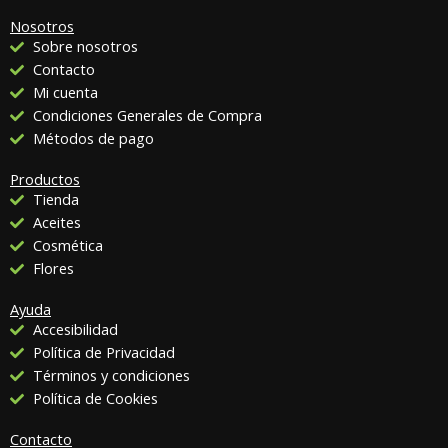
Nosotros
Sobre nosotros
Contacto
Mi cuenta
Condiciones Generales de Compra
Métodos de pago
Productos
Tienda
Aceites
Cosmética
Flores
Ayuda
Accesibilidad
Política de Privacidad
Términos y condiciones
Política de Cookies
Contacto