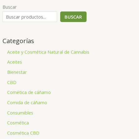
Buscar
BUSCAR
Categorías
Aceite y Cosmética Natural de Cannabis
Aceites
Bienestar
CBD
Comética de cáñamo
Comida de cáñamo
Consumibles
Cosmética
Cosmética CBD