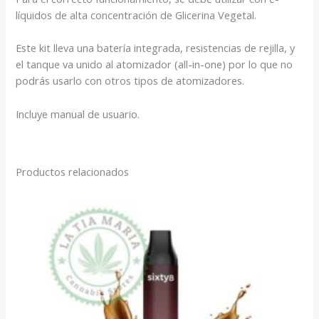
líquidos de alta concentración de Glicerina Vegetal.
Este kit lleva una batería integrada, resistencias de rejilla, y
el tanque va unido al atomizador (all-in-one) por lo que no
podrás usarlo con otros tipos de atomizadores.
Incluye manual de usuario.
Productos relacionados