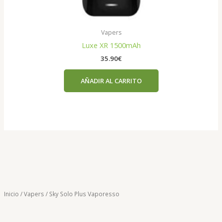
Vapers
Luxe XR 1500mAh
35.90
€
AÑADIR AL CARRITO
Inicio
/
Vapers
/ Sky Solo Plus Vaporesso