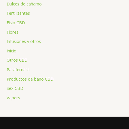
Dulces de cáñamo
Fertilizantes
Fisio CBD
Flores
Infusiones y otros
Inicio
Otros CBD
Parafernalia
Productos de baño CBD
Sex CBD
Vapers