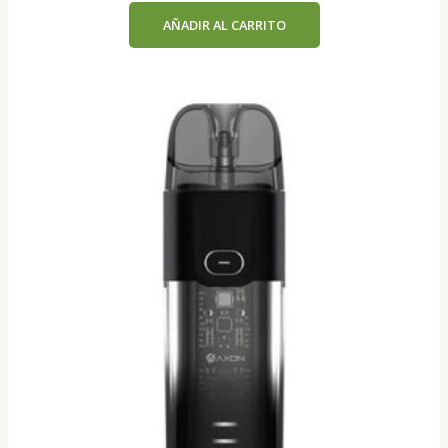
AÑADIR AL CARRITO