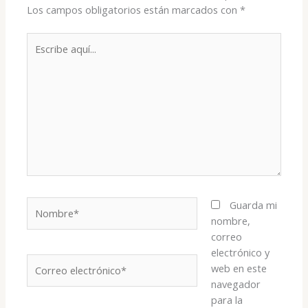
Los campos obligatorios están marcados con
*
Escribe
aquí...
Nombre*
Guarda mi
nombre,
correo
electrónico y
Correo
web en este
electrónico*
navegador
para la