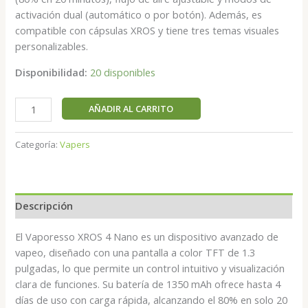
activación dual (automático o por botón). Además, es
compatible con cápsulas XROS y tiene tres temas visuales
personalizables.
Disponibilidad:
20 disponibles
AÑADIR AL CARRITO
Categoría:
Vapers
Descripción
El Vaporesso XROS 4 Nano es un dispositivo avanzado de
vapeo, diseñado con una pantalla a color TFT de 1.3
pulgadas, lo que permite un control intuitivo y visualización
clara de funciones. Su batería de 1350 mAh ofrece hasta 4
días de uso con carga rápida, alcanzando el 80% en solo 20