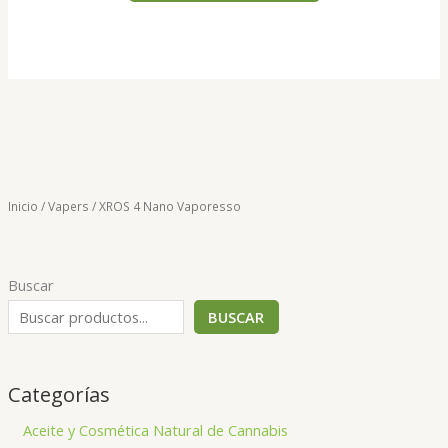
Inicio
/
Vapers
/ XROS 4 Nano Vaporesso
Buscar
BUSCAR
Categorías
Aceite y Cosmética Natural de Cannabis