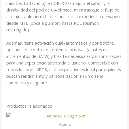
minutos. La tecnología COREX 2.0 mejora el sabor y la
durabilidad del pod de 0.4 ohmios, mientras que el flujo de
aire ajustable permite personalizar la experiencia de vapeo
desde MTL (boca a pulmón) hasta RDL (pulmón
restringido).
Además, tiene activación dual (automática y por botón),
opciones de control de potencia precisas (ajustes en
incrementos de 0,5 W) y tres temas visuales personalizables
para una experiencia adaptada al usuario. Compatible con
todos los pods XROS, este dispositivo es ideal para quienes
buscan rendimiento y personalización en un diseño
compacto y elegante.
Productos relacionados
Vapers