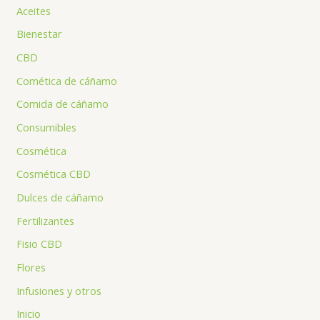
Aceites
Bienestar
CBD
Comética de cáñamo
Comida de cáñamo
Consumibles
Cosmética
Cosmética CBD
Dulces de cáñamo
Fertilizantes
Fisio CBD
Flores
Infusiones y otros
Inicio