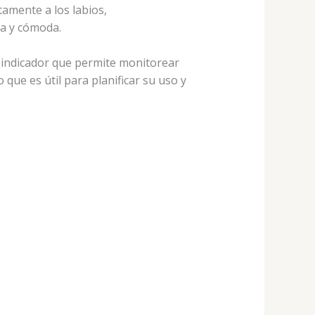
amente a los labios,
a y cómoda.
n indicador que permite monitorear
 que es útil para planificar su uso y