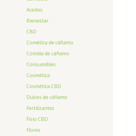
Aceites
Bienestar
CBD
Comética de cáñamo
Comida de cáñamo
Consumibles
Cosmética
Cosmética CBD
Dulces de cáñamo
Fertilizantes
Fisio CBD
Flores