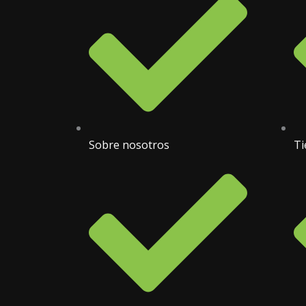
Sobre nosotros
Ti