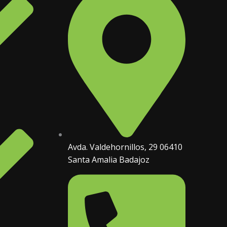
Avda. Valdehornillos, 29 06410
Santa Amalia Badajoz