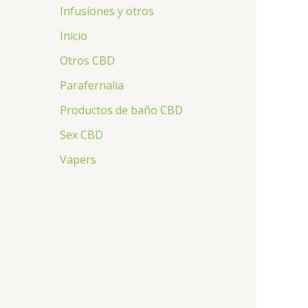
Infusiones y otros
Inicio
Otros CBD
Parafernalia
Productos de baño CBD
Sex CBD
Vapers