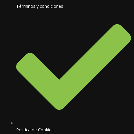
Términos y condiciones
Política de Cookies