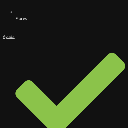
Flores
Ayuda