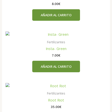
8.00
€
AÑADIR AL CARRITO
Fertilizantes
Insta- Green
7.00
€
AÑADIR AL CARRITO
Fertilizantes
Root Riot
35.00
€