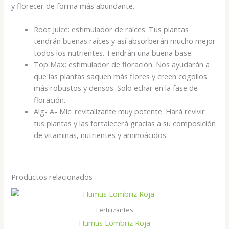
y florecer de forma más abundante.
Root Juice: estimulador de raíces. Tus plantas
tendrán buenas raíces y así absorberán mucho mejor
todos los nutrientes. Tendrán una buena base.
Top Max: estimulador de floración. Nos ayudarán a
que las plantas saquen más flores y creen cogollos
más robustos y densos. Solo echar en la fase de
floración.
Alg- A- Mic: revitalizante muy potente. Hará revivir
tus plantas y las fortalecerá gracias a su composición
de vitaminas, nutrientes y aminoácidos.
Productos relacionados
Fertilizantes
Humus Lombriz Roja