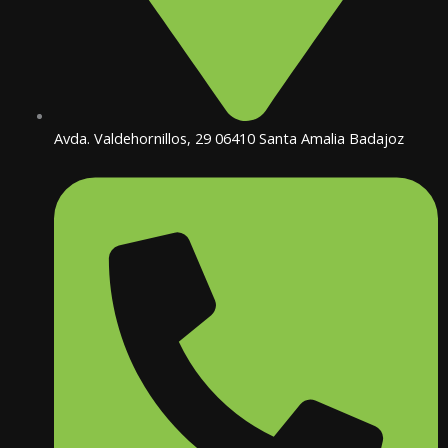
Avda. Valdehornillos, 29 06410 Santa Amalia Badajoz