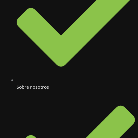
Sobre nosotros