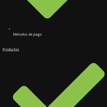
Métodos de pago
Productos