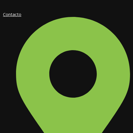
Contacto