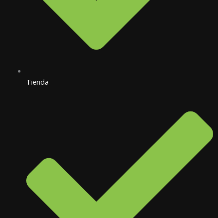
Tienda