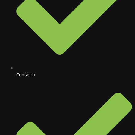
Contacto