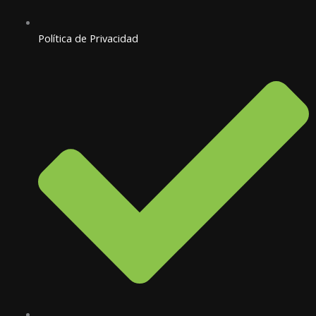
Política de Privacidad