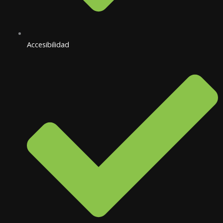
Accesibilidad