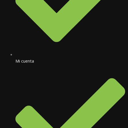
Mi cuenta