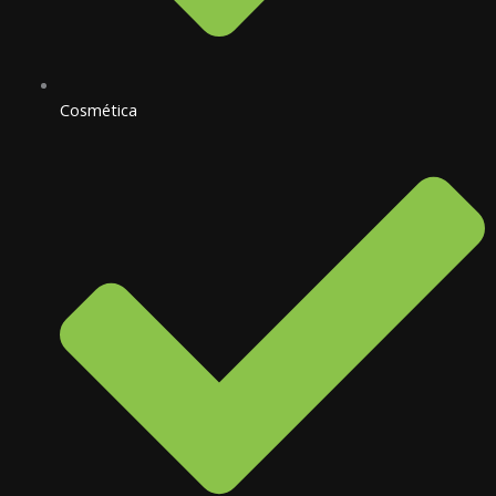
Cosmética