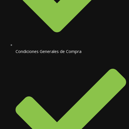
Condiciones Generales de Compra