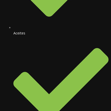
Aceites