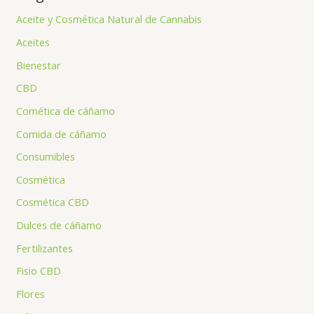
Aceite y Cosmética Natural de Cannabis
Aceites
Bienestar
CBD
Comética de cáñamo
Comida de cáñamo
Consumibles
Cosmética
Cosmética CBD
Dulces de cáñamo
Fertilizantes
Fisio CBD
Flores