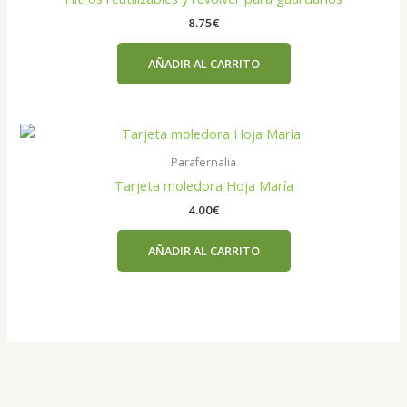
8.75
€
AÑADIR AL CARRITO
Parafernalia
Tarjeta moledora Hoja María
4.00
€
AÑADIR AL CARRITO