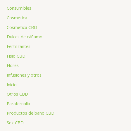
Consumibles
Cosmética
Cosmética CBD
Dulces de cáñamo
Fertilizantes
Fisio CBD
Flores
Infusiones y otros
Inicio
Otros CBD
Parafernalia
Productos de baño CBD
Sex CBD