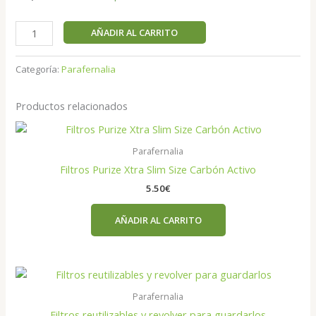
AÑADIR AL CARRITO
Categoría:
Parafernalia
Productos relacionados
Parafernalia
Filtros Purize Xtra Slim Size Carbón Activo
5.50
€
AÑADIR AL CARRITO
Parafernalia
Filtros reutilizables y revolver para guardarlos