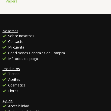
Vapers
Nosotros
Sobre nosotros
Contacto
Mi cuenta
Condiciones Generales de Compra
Métodos de pago
Productos
Tienda
Aceites
Cosmética
Flores
Ayuda
Accesibilidad