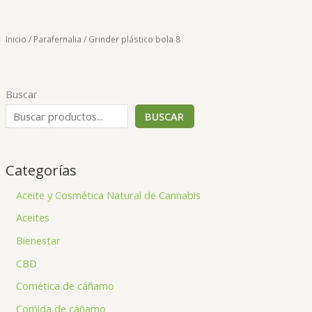
Inicio
/
Parafernalia
/ Grinder plástico bola 8
Buscar
BUSCAR
Categorías
Aceite y Cosmética Natural de Cannabis
Aceites
Bienestar
CBD
Comética de cáñamo
Comida de cáñamo