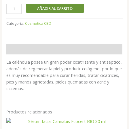
AÑADIR AL CARRITO
Categoría:
Cosmética CBD
Descripción
La caléndula posee un gran poder cicatrizante y antiséptico,
además de regenerar la piel y producir colágeno, por lo que
es muy recomendable para curar heridas, tratar cicatrices,
pies y manos agrietadas, pieles quemadas con acné y
eccemas.
Productos relacionados