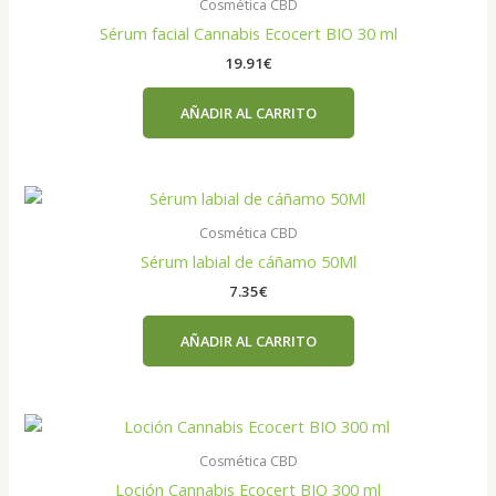
Cosmética CBD
Sérum facial Cannabis Ecocert BIO 30 ml
19.91
€
AÑADIR AL CARRITO
Cosmética CBD
Sérum labial de cáñamo 50Ml
7.35
€
AÑADIR AL CARRITO
Cosmética CBD
Loción Cannabis Ecocert BIO 300 ml