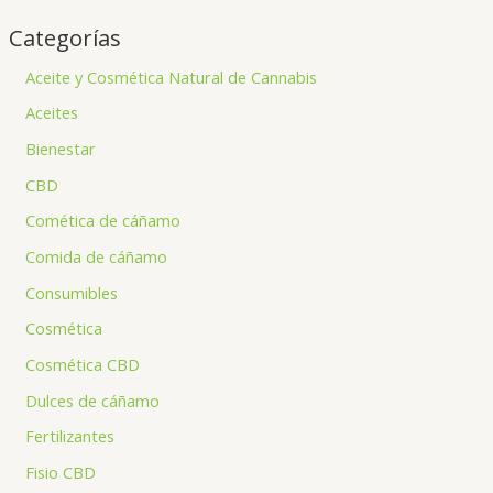
Categorías
Aceite y Cosmética Natural de Cannabis
Aceites
Bienestar
CBD
Comética de cáñamo
Comida de cáñamo
Consumibles
Cosmética
Cosmética CBD
Dulces de cáñamo
Fertilizantes
Fisio CBD