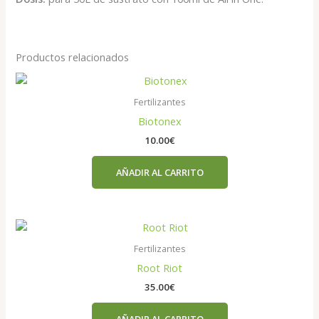
Productos relacionados
Fertilizantes
Biotonex
10.00
€
AÑADIR AL CARRITO
Fertilizantes
Root Riot
35.00
€
AÑADIR AL CARRITO