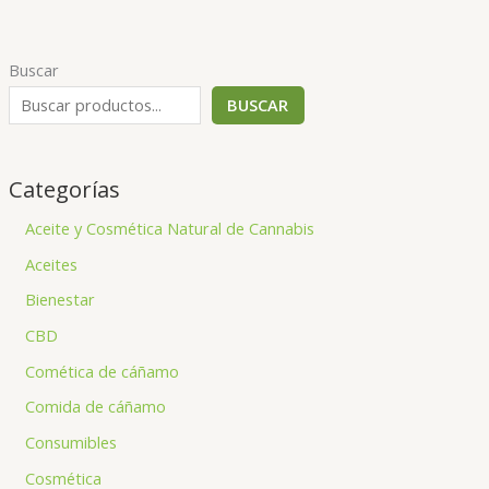
Buscar
BUSCAR
Categorías
Aceite y Cosmética Natural de Cannabis
Aceites
Bienestar
CBD
Comética de cáñamo
Comida de cáñamo
Consumibles
Cosmética