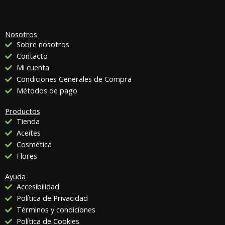
Nosotros
Sobre nosotros
Contacto
Mi cuenta
Condiciones Generales de Compra
Métodos de pago
Productos
Tienda
Aceites
Cosmética
Flores
Ayuda
Accesibilidad
Política de Privacidad
Términos y condiciones
Política de Cookies