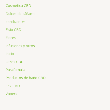
Cosmética CBD
Dulces de cáñamo
Fertilizantes
Fisio CBD
Flores
Infusiones y otros
Inicio
Otros CBD
Parafernalia
Productos de baño CBD
Sex CBD
Vapers