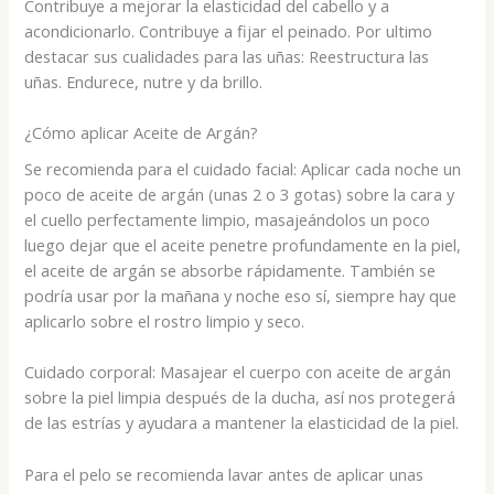
Contribuye a mejorar la elasticidad del cabello y a
acondicionarlo. Contribuye a fijar el peinado. Por ultimo
destacar sus cualidades para las uñas: Reestructura las
uñas. Endurece, nutre y da brillo.
¿Cómo aplicar Aceite de Argán?
Se recomienda para el cuidado facial: Aplicar cada noche un
poco de aceite de argán (unas 2 o 3 gotas) sobre la cara y
el cuello perfectamente limpio, masajeándolos un poco
luego dejar que el aceite penetre profundamente en la piel,
el aceite de argán se absorbe rápidamente. También se
podría usar por la mañana y noche eso sí, siempre hay que
aplicarlo sobre el rostro limpio y seco.
Cuidado corporal: Masajear el cuerpo con aceite de argán
sobre la piel limpia después de la ducha, así nos protegerá
de las estrías y ayudara a mantener la elasticidad de la piel.
Para el pelo se recomienda lavar antes de aplicar unas