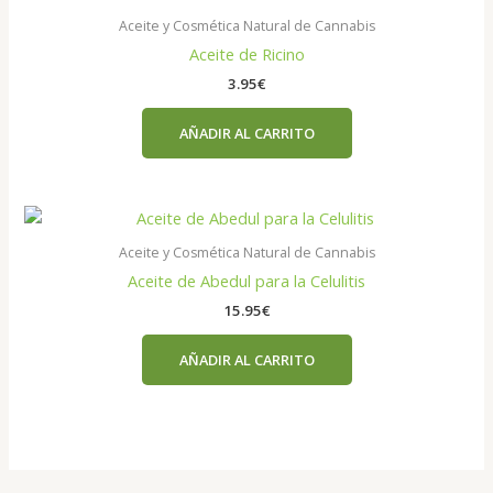
Aceite y Cosmética Natural de Cannabis
Aceite de Ricino
3.95
€
AÑADIR AL CARRITO
Aceite y Cosmética Natural de Cannabis
Aceite de Abedul para la Celulitis
15.95
€
AÑADIR AL CARRITO