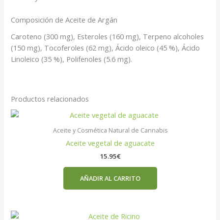
Composición de Aceite de Argán
Caroteno (300 mg), Esteroles (160 mg), Terpeno alcoholes
(150 mg), Tocoferoles (62 mg), Ácido oleico (45 %), Ácido
Linoleico (35 %), Polifenoles (5.6 mg).
Productos relacionados
Aceite y Cosmética Natural de Cannabis
Aceite vegetal de aguacate
15.95
€
AÑADIR AL CARRITO