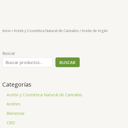
Inicio
/
Aceite y Cosmética Natural de Cannabis
/ Aceite de Argán
Buscar
BUSCAR
Categorías
Aceite y Cosmética Natural de Cannabis
Aceites
Bienestar
CBD