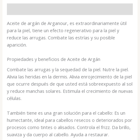
Descripción
Aceite de argán de Arganour, es extraordinariamente útil
para la piel, tiene un efecto regenerativo para la piel y
reduce las arrugas. Combate las estrías y su posible
aparición.
Propiedades y beneficios de Aceite de Argán
Combate las arrugas y la sequedad de la piel. Nutre la piel.
Alivia las heridas en la dermis. Alivia enrojecimiento de la piel
que ocurre después de que usted está sobreexpuesto al sol
y reduce manchas solares. Estimula el crecimiento de nuevas
células.
También tiene es una gran solución para el cabello: Es un
humectante, ideal para cabellos resecos o deteriorados por
procesos como tintes o alisados. Controla el frizz. Da brillo,
suaviza y da cuerpo al cabello. Ayuda a restaurar.