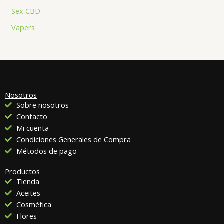
Sex CBD
Vapers
Nosotros
Sobre nosotros
Contacto
Mi cuenta
Condiciones Generales de Compra
Métodos de pago
Productos
Tienda
Aceites
Cosmética
Flores