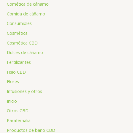
Comética de cáñamo
Comida de cáñamo
Consumibles
Cosmética
Cosmética CBD
Dulces de cáñamo
Fertilizantes
Fisio CBD
Flores
Infusiones y otros
Inicio
Otros CBD
Parafernalia
Productos de baño CBD