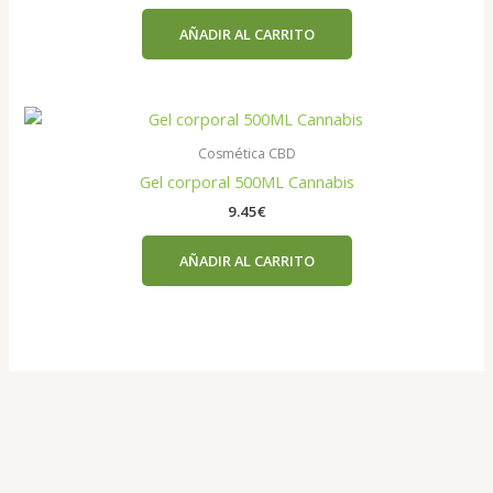
AÑADIR AL CARRITO
Cosmética CBD
Gel corporal 500ML Cannabis
9.45
€
AÑADIR AL CARRITO