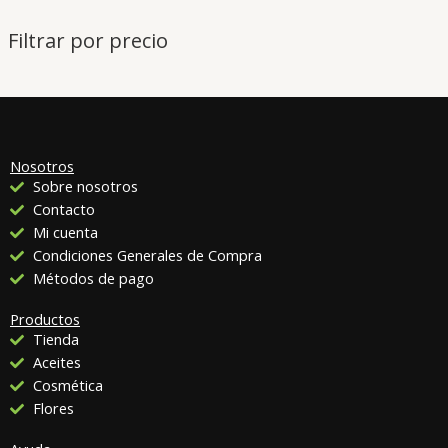
Filtrar por precio
Nosotros
Sobre nosotros
Contacto
Mi cuenta
Condiciones Generales de Compra
Métodos de pago
Productos
Tienda
Aceites
Cosmética
Flores