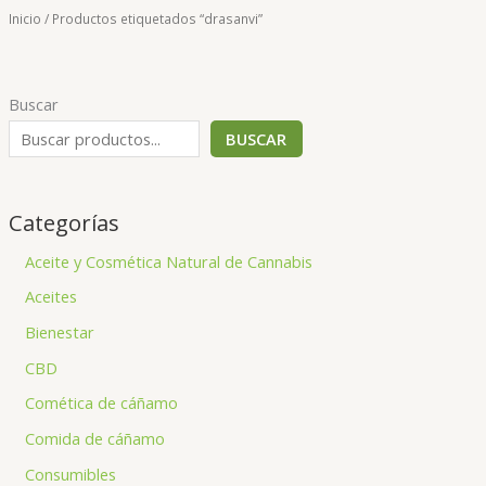
Inicio
/ Productos etiquetados “drasanvi”
Buscar
BUSCAR
Categorías
Aceite y Cosmética Natural de Cannabis
Aceites
Bienestar
CBD
Comética de cáñamo
Comida de cáñamo
Consumibles