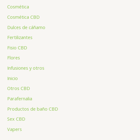
Cosmética
Cosmética CBD
Dulces de cáñamo
Fertilizantes
Fisio CBD
Flores
Infusiones y otros
Inicio
Otros CBD
Parafernalia
Productos de baño CBD
Sex CBD
Vapers